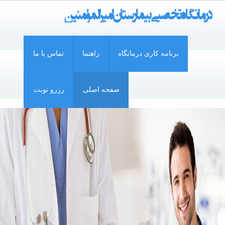
برنامه کاری درمانگاه
راهنما
تماس با ما
صفحه اصلی
رزرو نوبت